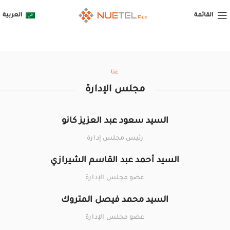
القائمة
العربية
عنا
مجلس الإدارة
السيد سعود عبد العزيز كانو
رئيس مجلس إدارة
السيد أحمد عبد القاسم الشيرازي
عضو مجلس الإدارة
السيد محمد فيصل المتروك
عضو مجلس الإدارة