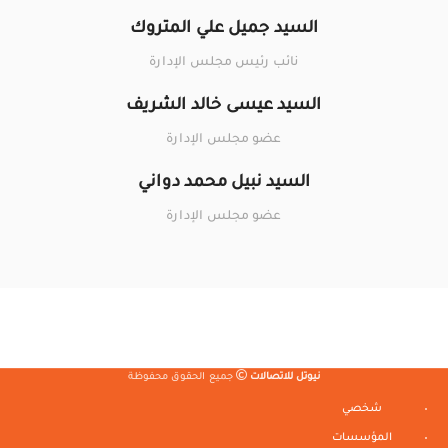
السيد جميل علي المتروك
نائب رئيس مجلس الإدارة
السيد عيسى خالد الشريف
عضو مجلس الإدارة
السيد نبيل محمد دواني
عضو مجلس الإدارة
نيوتل للاتصالات
جميع الحقوق محفوظة
شخصي
المؤسسات