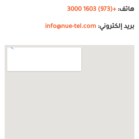
هاتف:
+(973) 1603 3000
بريد إلكتروني:
info@nue-tel.com