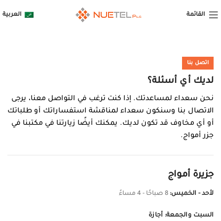
القائمة
العربية
اتصل بنا
لديك أي أسئلة؟
نحن سعداء لمساعدتك. إذا كنت ترغب في التواصل معنا، يرجى
الاتصال بنا وسنكون سعداء لمناقشة استفساراتك أو طلباتك
أو أي مخاوف قد تكون لديك. يمكنك أيضًا زيارتنا في مكتبنا في
جزر أمواج.
جزيرة أمواج
لأحد - الخميس:
8 صباحًا - 4 مساءً
السبت والجمعة: أجازة